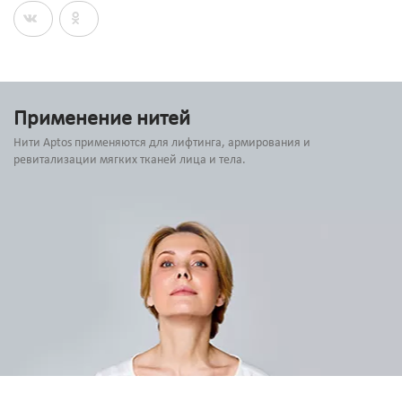
Применение нитей
Нити Aptos применяются для лифтинга, армирования и
ревитализации мягких тканей лица и тела.