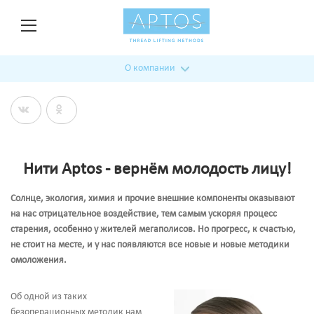
О компании
Нити Aptos - вернём молодость лицу!
Солнце, экология, химия и прочие внешние компоненты оказывают
на нас отрицательное воздействие, тем самым ускоряя процесс
старения, особенно у жителей мегаполисов. Но прогресс, к счастью,
не стоит на месте, и у нас появляются все новые и новые методики
омоложения.
Об одной из таких
безоперационных методик нам