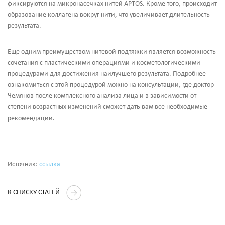
фиксируются на микронасечках нитей APTOS. Кроме того, происходит
образование коллагена вокруг нити, что увеличивает длительность
результата.
Еще одним преимуществом нитевой подтяжки является возможность
сочетания с пластическими операциями и косметологическими
процедурами для достижения наилучшего результата. Подробнее
ознакомиться с этой процедурой можно на консультации, где доктор
Чемянов после комплексного анализа лица и в зависимости от
степени возрастных изменений сможет дать вам все необходимые
рекомендации.
Источник:
ссылка
К СПИСКУ СТАТЕЙ