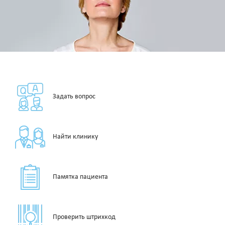
Задать вопрос
Найти клинику
Памятка пациента
Проверить штрихкод