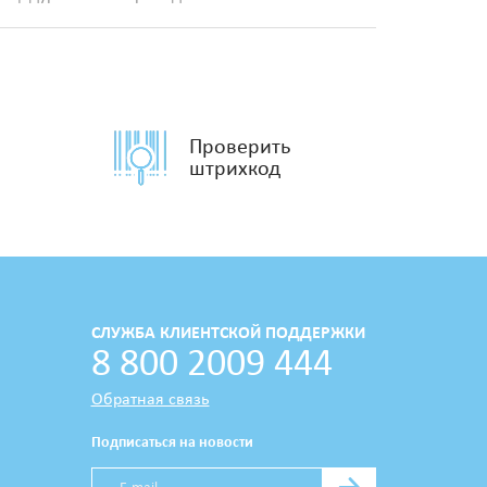
Проверить
штрихкод
СЛУЖБА КЛИЕНТСКОЙ ПОДДЕРЖКИ
8 800 2009 444
Обратная связь
Подписаться на новости