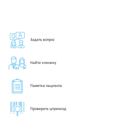
Задать вопрос
Найти клинику
Памятка пациента
Проверить штрихкод