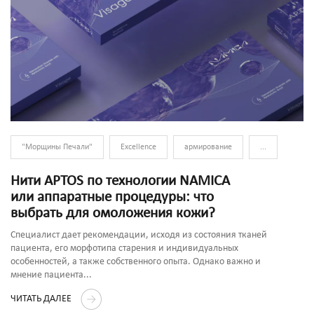
"Морщины Печали"
Excellence
армирование
...
Нити APTOS по технологии NAMICA
или аппаратные процедуры: что
выбрать для омоложения кожи?
Специалист дает рекомендации, исходя из состояния тканей
пациента, его морфотипа старения и индивидуальных
особенностей, а также собственного опыта. Однако важно и
мнение пациента...
ЧИТАТЬ ДАЛЕЕ