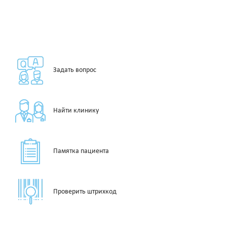
Задать вопрос
Найти клинику
Памятка пациента
Проверить штрихкод