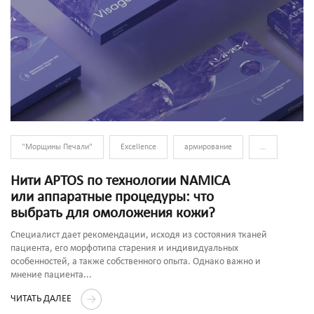
"Морщины Печали"
Excellence
армирование
...
Нити APTOS по технологии NAMICA
или аппаратные процедуры: что
выбрать для омоложения кожи?
Специалист дает рекомендации, исходя из состояния тканей
пациента, его морфотипа старения и индивидуальных
особенностей, а также собственного опыта. Однако важно и
мнение пациента...
ЧИТАТЬ ДАЛЕЕ