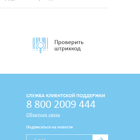
Проверить
штрихкод
СЛУЖБА КЛИЕНТСКОЙ ПОДДЕРЖКИ
8 800 2009 444
Обратная связь
Подписаться на новости