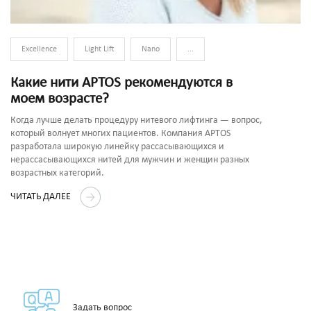
Excellence
Light Lift
Nano
...
Какие нити APTOS рекомендуются в
моем возрасте?
Когда лучше делать процедуру нитевого лифтинга — вопрос,
который волнует многих пациентов. Компания APTOS
разработала широкую линейку рассасывающихся и
нерассасывающихся нитей для мужчин и женщин разных
возрастных категорий.
ЧИТАТЬ ДАЛЕЕ
Задать вопрос