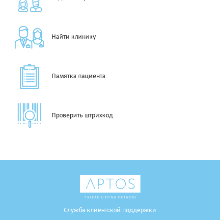
Найти клинику
Памятка пациента
Проверить штрихкод
Служба клиентской поддержки