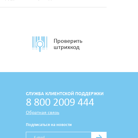
Проверить
штрихкод
СЛУЖБА КЛИЕНТСКОЙ ПОДДЕРЖКИ
8 800 2009 444
Обратная связь
Подписаться на новости