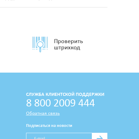
Проверить
штрихкод
СЛУЖБА КЛИЕНТСКОЙ ПОДДЕРЖКИ
8 800 2009 444
Обратная связь
Подписаться на новости