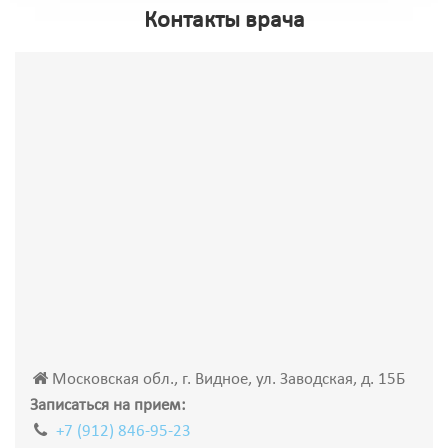
Контакты врача
Московская обл., г. Видное, ул. Заводская, д. 15Б
Записаться на прием:
+7 (912) 846-95-23