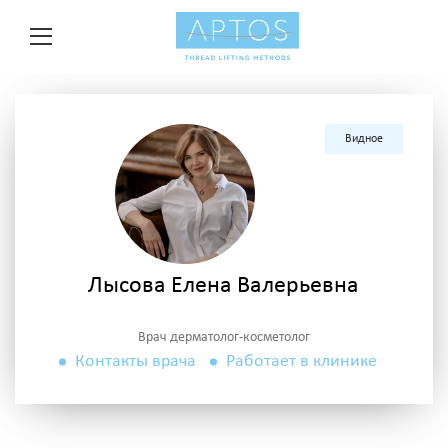
Видное
Лысова Елена Валерьевна
Врач дерматолог-косметолог
Контакты врача
Работает в клинике